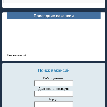
Последние вакансии
Нет вакансий
Поиск вакансий
Работодатель:
Должность, позиция:
Город: